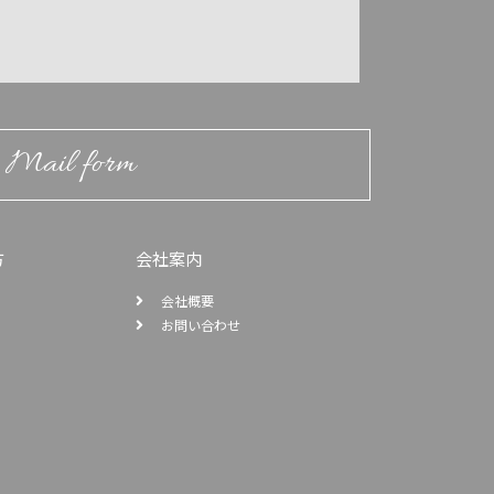
Mail form
方
会社案内
会社概要
お問い合わせ