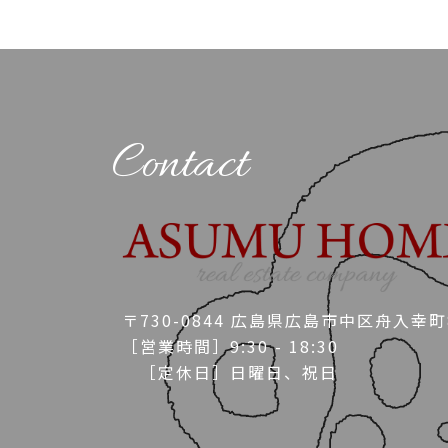
Contact
〒730-0844 広島県広島市中区舟入幸町8
［営業時間］9:30 - 18:30
［定休日］日曜日、祝日