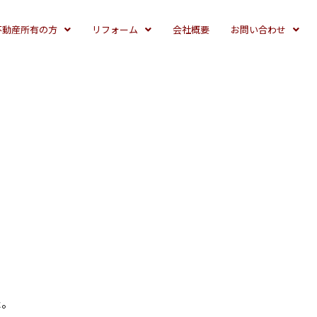
不動産所有の方
リフォーム
会社概要
お問い合わせ
た。