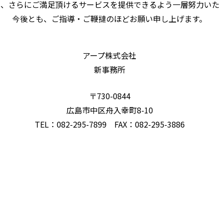
は、さらにご満足頂けるサービスを提供できるよう一層努力いた
今後とも、ご指導・ご鞭撻のほどお願い申し上げます。
アープ株式会社
新事務所
〒730-0844
広島市中区舟入幸町8-10
TEL：082-295-7899 FAX：082-295-3886