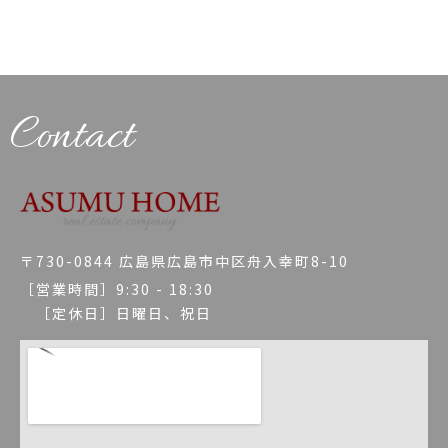
Contact
〒730-0844 広島県広島市中区舟入幸町8-10
［営業時間］9:30 - 18:30
［定休日］日曜日、祝日