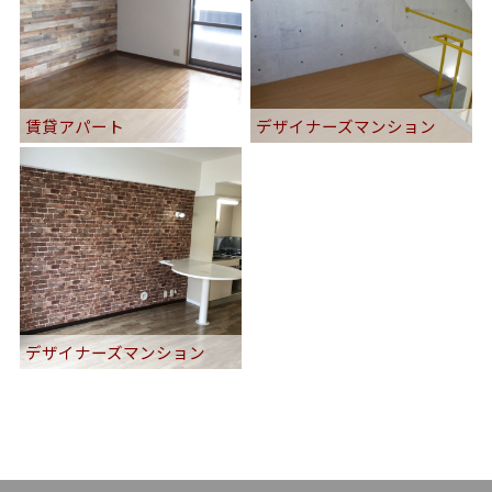
賃貸アパート
デザイナーズマンション
デザイナーズマンション