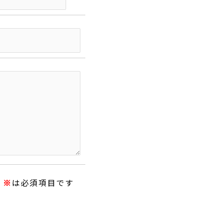
※
は必須項目です