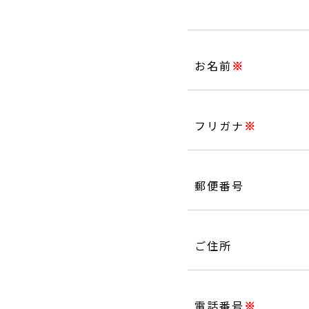
お名前
※
フリガナ
※
郵便番号
ご住所
電話番号
※