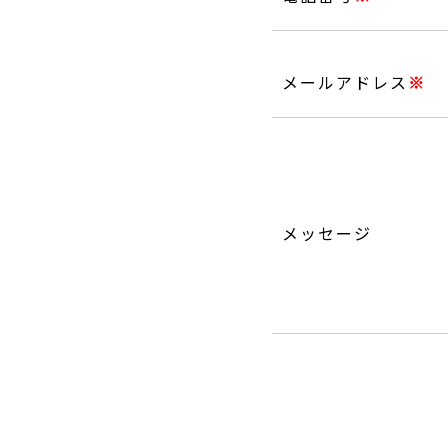
メールアドレス
※
メッセージ