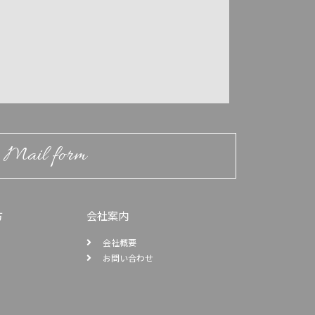
Mail form
方
会社案内
会社概要
お問い合わせ