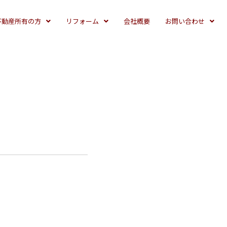
不動産所有の方
リフォーム
会社概要
お問い合わせ