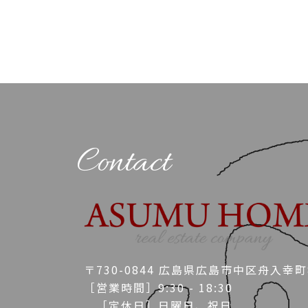
Contact
〒730-0844 広島県広島市中区舟入幸町8
［営業時間］9:30 - 18:30
［定休日］日曜日、祝日