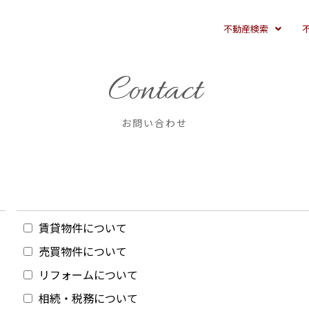
不動産検索
Contact
お問い合わせ
賃貸物件について
売買物件について
リフォームについて
相続・税務について