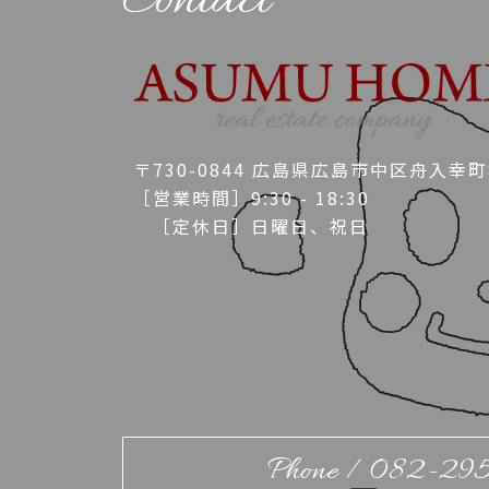
Contact
〒730-0844 広島県広島市中区舟入幸町8
［営業時間］9:30 - 18:30
［定休日］日曜日、祝日
Phone / 082-29