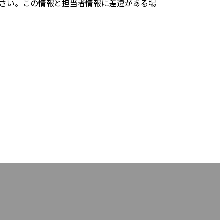
さい。この情報と担当者情報に差違がある場