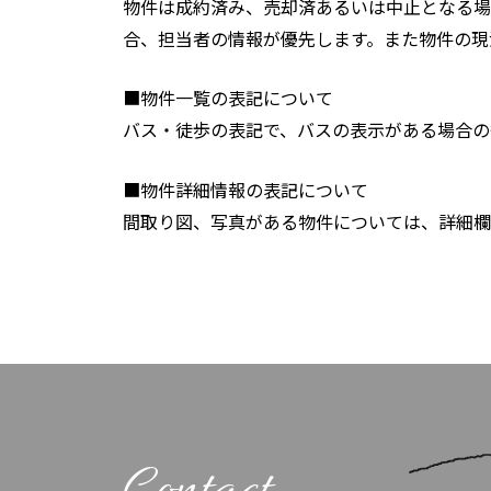
物件は成約済み、売却済あるいは中止となる場
合、担当者の情報が優先します。また物件の現
■物件一覧の表記について
バス・徒歩の表記で、バスの表示がある場合の
■物件詳細情報の表記について
間取り図、写真がある物件については、詳細欄