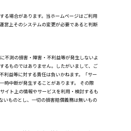
する場合があります。当ホームページはご利用
運営上そのシステムの変更が必要であると判断
に不測の損害・障害・不利益等が発生しないよ
するものではありません。したがいまして、ご
不利益等に対する責任は負いかねます。「サー
一時中断が発生することがあります。 その際
サイト上の情報やサービスを利用・検討するも
ないものとし、一切の損害賠償義務は無いもの