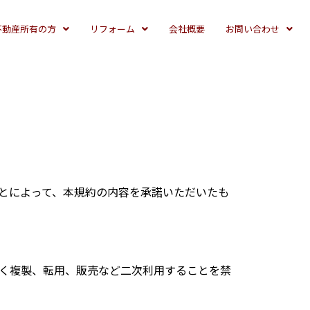
不動産所有の方
リフォーム
会社概要
お問い合わせ
とによって、本規約の内容を承諾いただいたも
く複製、転用、販売など二次利用することを禁