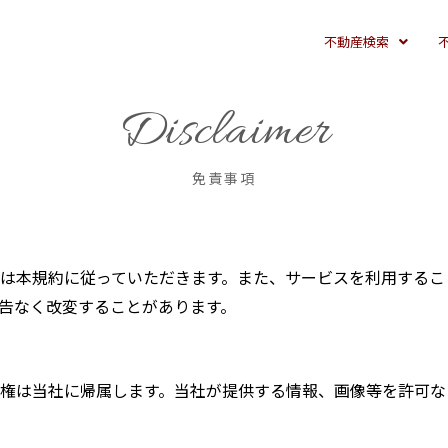
不動産検索
Disclaimer
免責事項
は本規約に従っていただきます。また、サービスを利用するこ
告なく改変することがあります。
権は当社に帰属します。当社が提供する情報、画像等を許可な