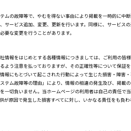
テムの故障等で、やむを得ない事由により掲載を一時的に中断
、サービス追加、変更、更新を行います。同様に、サービスの
必要な変更を行うことがあります。
社情報をはじめとする各種情報につきましては、ご利用の皆様
るよう注意を払っておりますが、その正確性等について保証を
情報にもとづいて起こされた行動によって生じた損害・障害・
ステム故障等の理由」により、情報の相違の発生及び、掲載の
を一切負いません。当ホームページの利用者は自己の責任で当
供が原因で発生した損害すべてに対し、いかなる責任をも負わ