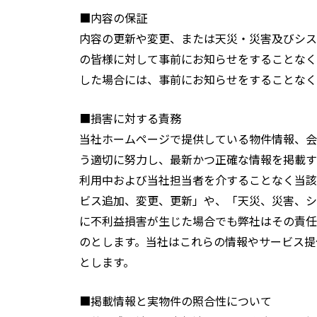
■内容の保証
内容の更新や変更、または天災・災害及びシス
の皆様に対して事前にお知らせをすることなく
した場合には、事前にお知らせをすることなく
■損害に対する責務
当社ホームページで提供している物件情報、会
う適切に努力し、最新かつ正確な情報を掲載す
利用中および当社担当者を介することなく当該
ビス追加、変更、更新」や、「天災、災害、シ
に不利益損害が生じた場合でも弊社はその責任
のとします。当社はこれらの情報やサービス提
とします。
■掲載情報と実物件の照合性について