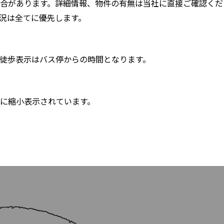
合があります。詳細情報、物件の有無は当社に直接ご確認くだ
況は全てに優先します。
徒歩表示はバス停からの時間となります。
に縮小表示されています。