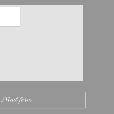
Mail form