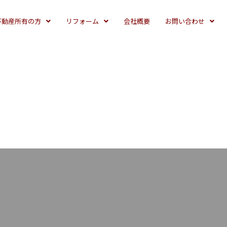
不動産所有の方
リフォーム
会社概要
お問い合わせ