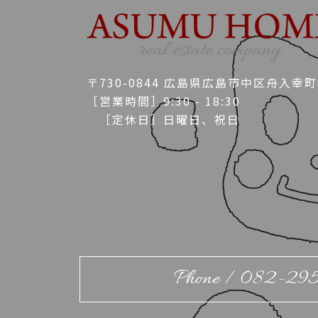
〒730-0844 広島県広島市中区舟入幸町8
［営業時間］9:30 - 18:30
［定休日］日曜日、祝日
Phone / 082-29