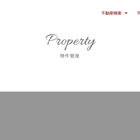
不動産検索
Property
物件管理