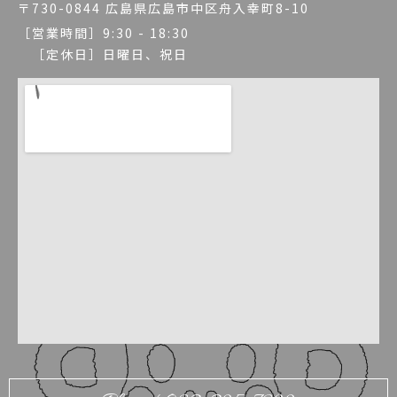
〒730-0844 広島県広島市中区舟入幸町8-10
［営業時間］9:30 - 18:30
［定休日］日曜日、祝日