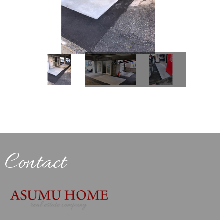
Contact