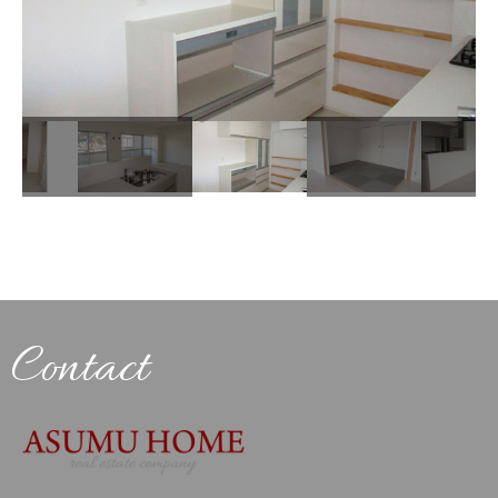
Contact