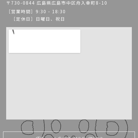
〒730-0844 広島県広島市中区舟入幸町8-10
［営業時間］9:30 - 18:30
［定休日］日曜日、祝日