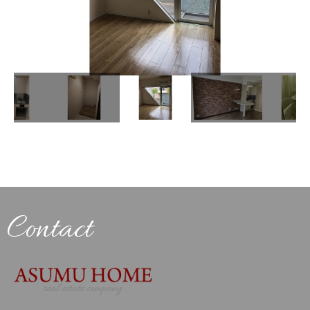
Contact