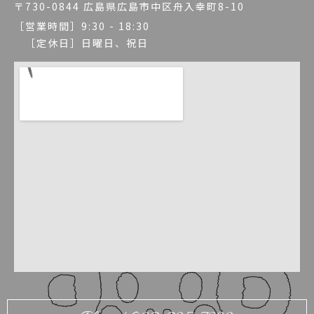
〒730-0844 広島県広島市中区舟入幸町8-10
［営業時間］9:30 - 18:30
［定休日］日曜日、祝日