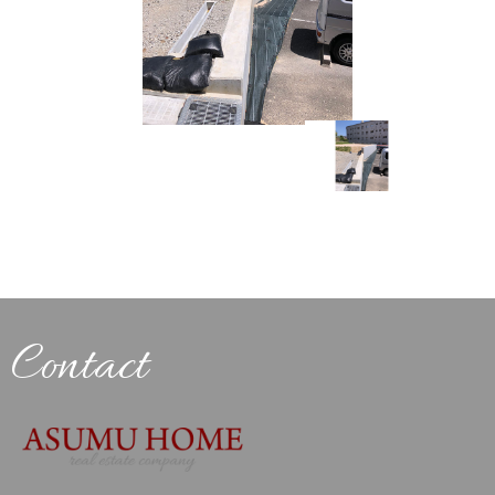
Contact