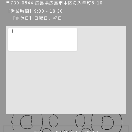
〒730-0844 広島県広島市中区舟入幸町8-10
［営業時間］9:30 - 18:30
［定休日］日曜日、祝日