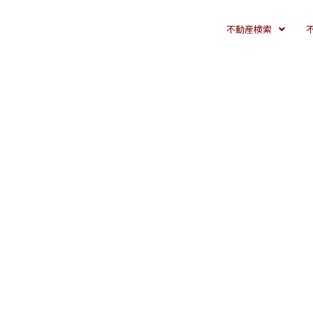
不動産検索