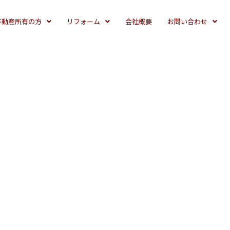
不動産所有の方
リフォーム
会社概要
お問い合わせ