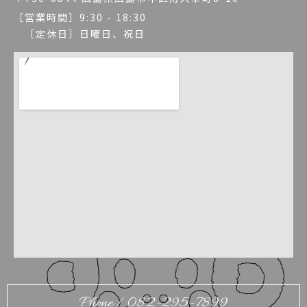
［営業時間］9:30 - 18:30
［定休日］日曜日、祝日
Phone / 082-295-7899